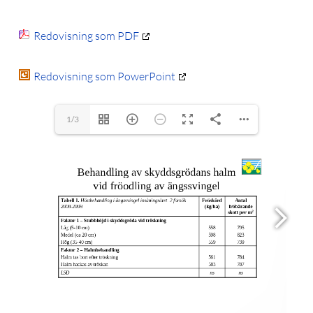
Redovisning som PDF
Redovisning som PowerPoint
1/3