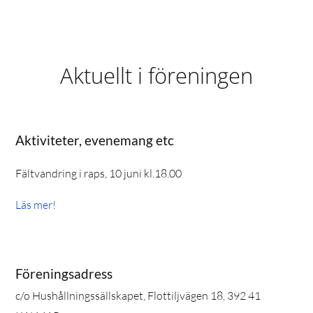
Aktuellt i föreningen
Aktiviteter, evenemang etc
Fältvandring i raps, 10 juni kl.18.00
Läs mer!
Föreningsadress
c/o Hushållningssällskapet, Flottiljvägen 18, 392 41