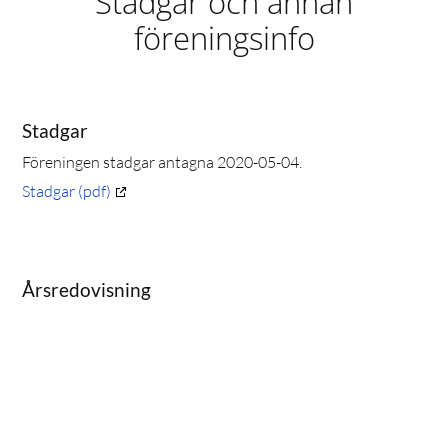
Stadgar och annan
föreningsinfo
Stadgar
Föreningen stadgar antagna 2020-05-04.
Stadgar (pdf)
Årsredovisning