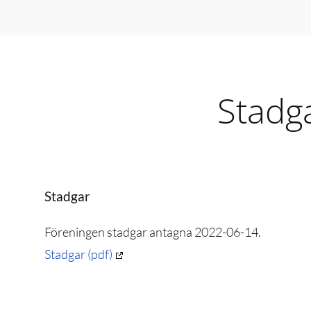
Stadg
Stadgar
Föreningen stadgar antagna 2022-06-14.
Stadgar (pdf)