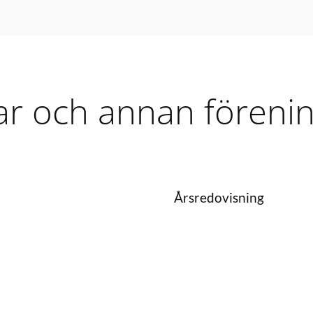
ar och annan förenin
Årsredovisning