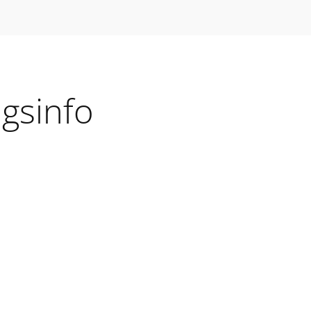
gsinfo