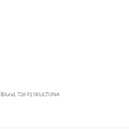
5, Bilund, 726 91 SKULTUNA