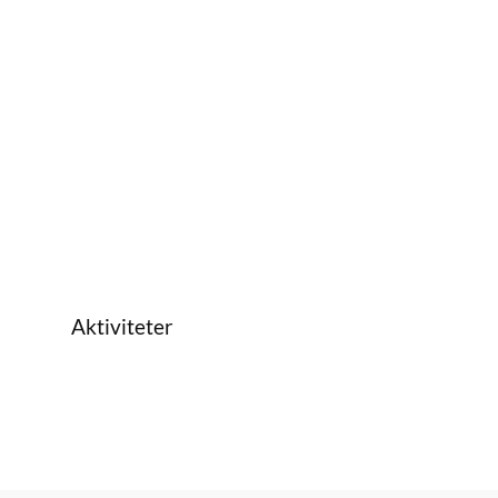
Aktiviteter