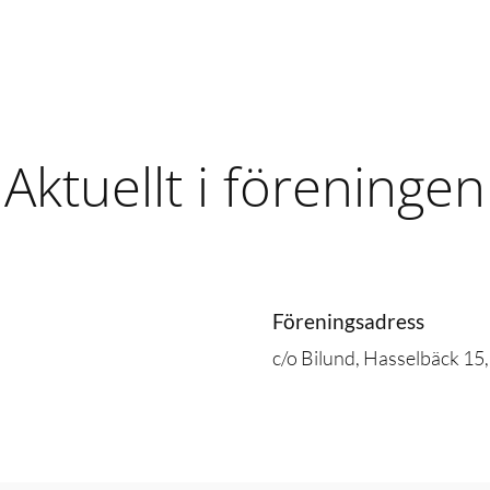
Aktuellt i föreningen
Föreningsadress
c/o Bilund, Hasselbäck 1