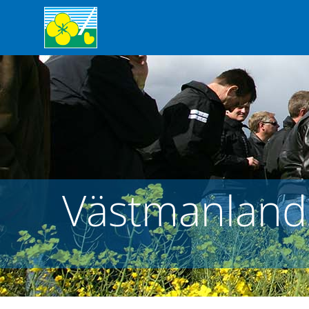
Västmanlands