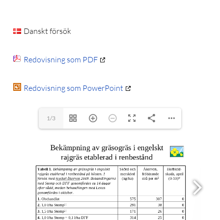
Danskt försök
Redovisning som PDF
Redovisning som PowerPoint
1/3