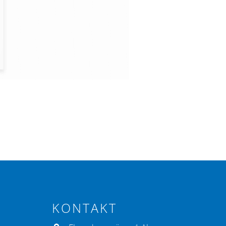
KONTAKT