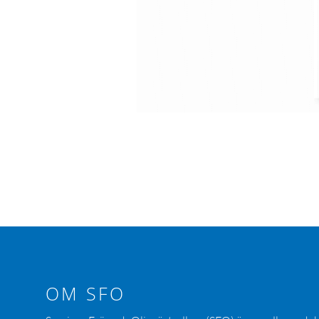
OM SFO