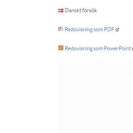
Danskt försök
Redovisning som PDF
Redovisning som PowerPoint