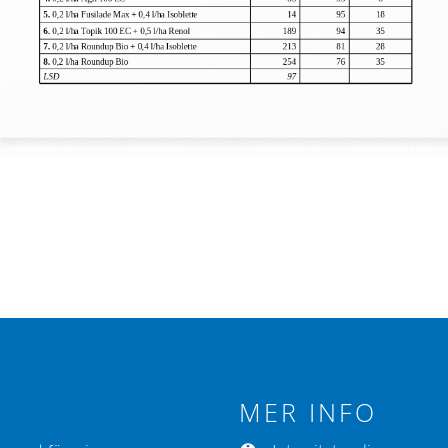
MER INFO