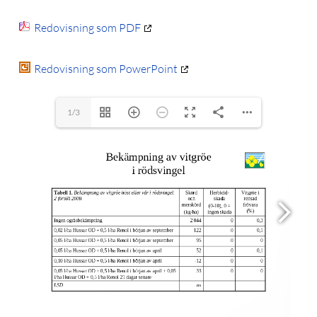
Redovisning som PDF
Redovisning som PowerPoint
1/3