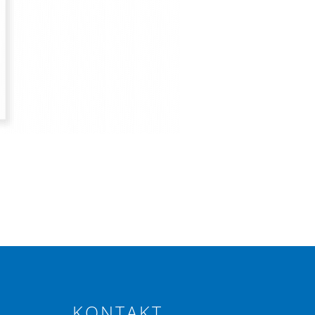
KONTAKT