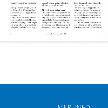
MER INFO