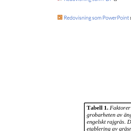
Redovisning som PowerPoint