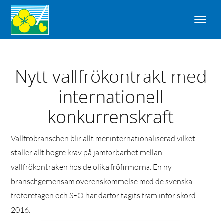
Nytt vallfrökontrakt med
internationell
konkurrenskraft
Vallfröbranschen blir allt mer internationaliserad vilket
ställer allt högre krav på jämförbarhet mellan
vallfrökontraken hos de olika fröfirmorna. En ny
branschgemensam överenskommelse med de svenska
fröföretagen och SFO har därför tagits fram inför skörd
2016.