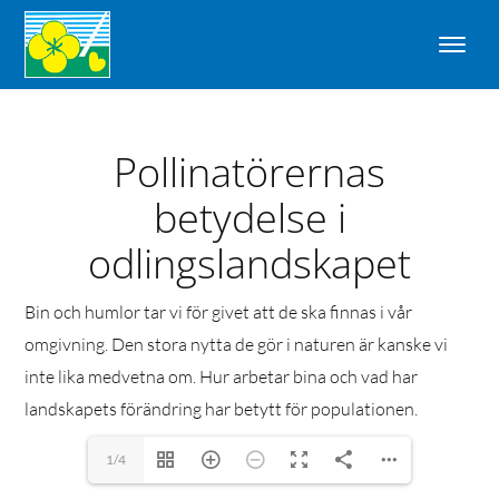
Pollinatörernas
betydelse i
odlingslandskapet
Bin och humlor tar vi för givet att de ska finnas i vår
omgivning. Den stora nytta de gör i naturen är kanske vi
inte lika medvetna om. Hur arbetar bina och vad har
landskapets förändring har betytt för populationen.
1/4