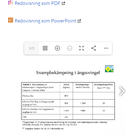
Redovisning som PDF
Redovisning som PowerPoint
1/3