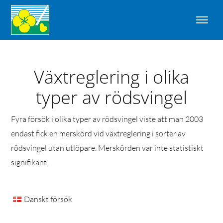
Växtreglering i olika
typer av rödsvingel
Fyra försök i olika typer av rödsvingel viste att man 2003
endast fick en merskörd vid växtreglering i sorter av
rödsvingel utan utlöpare. Merskörden var inte statistiskt
signifikant.
Danskt försök