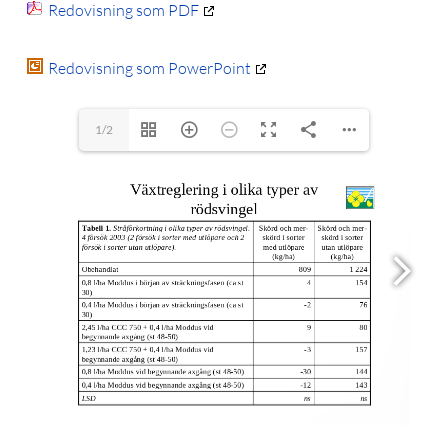
Redovisning som PDF
Redovisning som PowerPoint
1/2