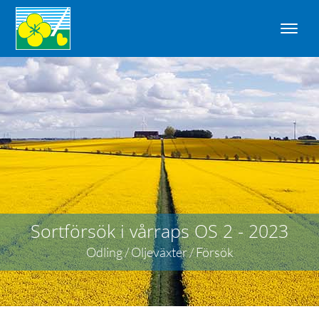
Sortförsök i vårraps OS 2 - 2023
Odling / Oljeväxter / Försök