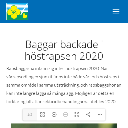
Baggar backade i
höstrapsen 2020
Rapsbaggarna infann sig inte i höstrapsen 2020. När
vårrapsodlingen sjunkit finns inte både vår- och höstraps i
samma område i samma utsträckning, och rapsbaggehonan
kan inte längre lägga så många ägg. Möjligen är detta en
förklaring till att insekticidbehandlingarna uteblev 2020.
1/2