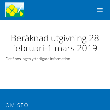
Beräknad utgivning 28
februari-1 mars 2019
Det finns ingen ytterligare information.
OM SFO