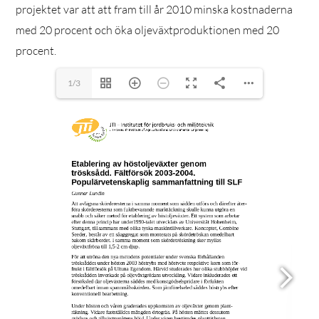
projektet var att att fram till år 2010 minska kostnaderna
med 20 procent och öka oljeväxtproduktionen med 20
procent.
1/3