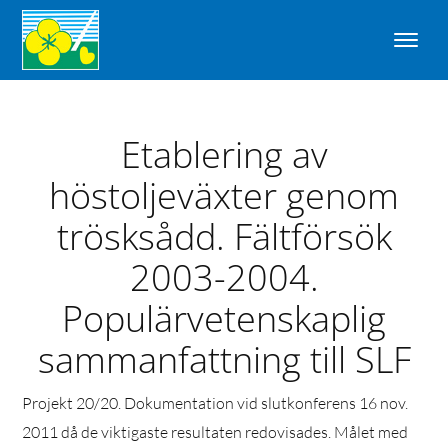
Etablering av
höstoljeväxter genom
trösksådd. Fältförsök
2003-2004.
Populärvetenskaplig
sammanfattning till SLF
Projekt 20/20. Dokumentation vid slutkonferens 16 nov.
2011 då de viktigaste resultaten redovisades. Målet med