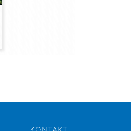
KONTAKT