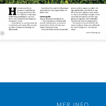
MER INFO