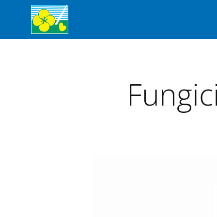
Fungic