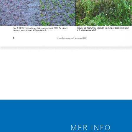
MER INFO