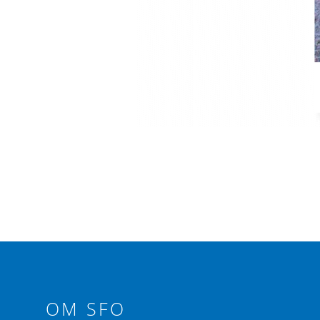
OM SFO