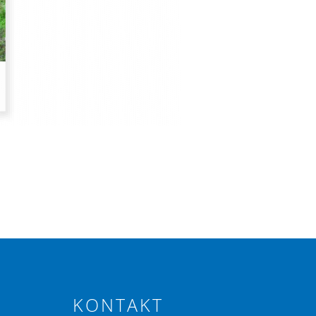
KONTAKT