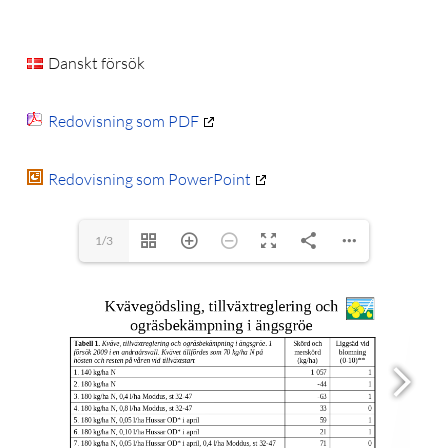
Danskt försök
Redovisning som PDF
Redovisning som PowerPoint
1/3