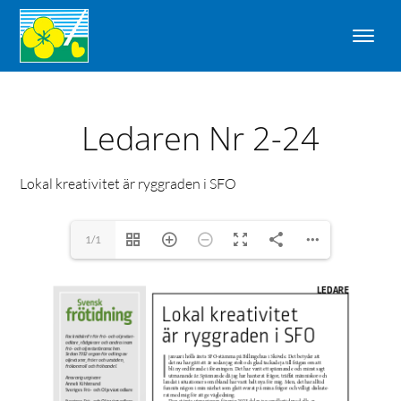
Ledaren Nr 2-24
Lokal kreativitet är ryggraden i SFO
1/1