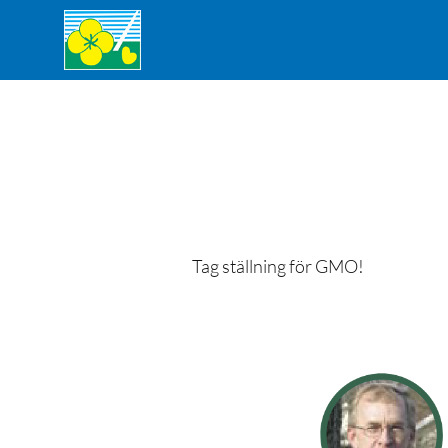
Tag ställning för GMO!