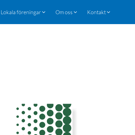
Lokala föreningar
Om oss
Kontakt