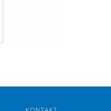
KONTAKT