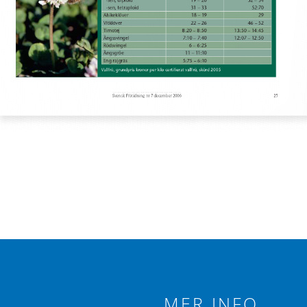
MER INFO