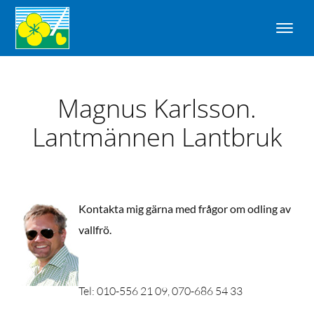
Magnus Karlsson.
Lantmännen Lantbruk
Kontakta mig gärna med frågor om odling av
vallfrö.
Tel: 010-556 21 09, 070-686 54 33