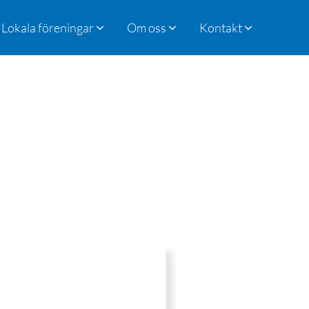
Lokala föreningar
Om oss
Kontakt