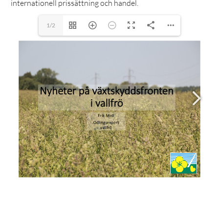
internationell prissättning och handel.
1/2