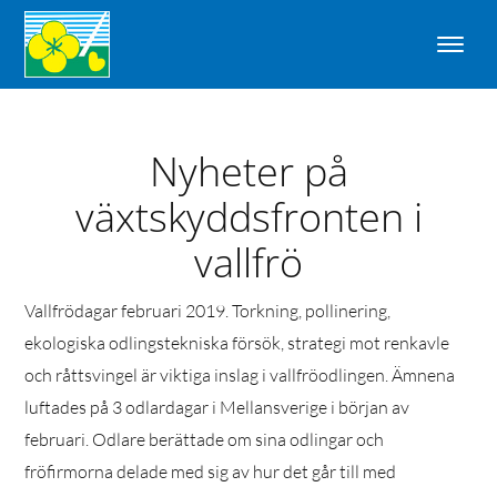
Nyheter på
växtskyddsfronten i
vallfrö
Vallfrödagar februari 2019. Torkning, pollinering,
ekologiska odlingstekniska försök, strategi mot renkavle
och råttsvingel är viktiga inslag i vallfröodlingen. Ämnena
luftades på 3 odlardagar i Mellansverige i början av
februari. Odlare berättade om sina odlingar och
fröfirmorna delade med sig av hur det går till med