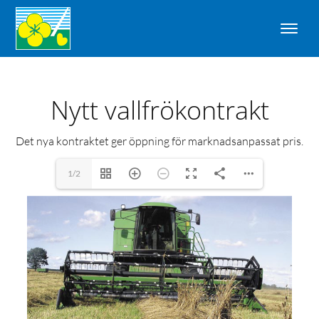
Nytt vallfrökontrakt
Det nya kontraktet ger öppning för marknadsanpassat pris.
1/2