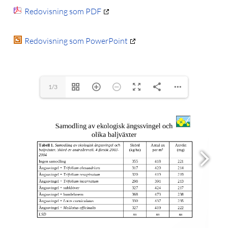
Redovisning som PDF
Redovisning som PowerPoint
1/3