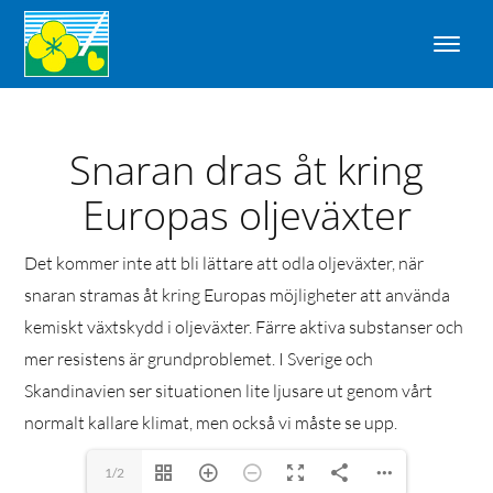
Snaran dras åt kring
Europas oljeväxter
Det kommer inte att bli lättare att odla oljeväxter, när
snaran stramas åt kring Europas möjligheter att använda
kemiskt växtskydd i oljeväxter. Färre aktiva substanser och
mer resistens är grundproblemet. I Sverige och
Skandinavien ser situationen lite ljusare ut genom vårt
normalt kallare klimat, men också vi måste se upp.
1/2