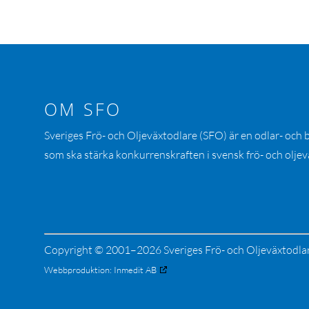
OM SFO
Sveriges Frö- och Oljeväxtodlare (SFO) är en odlar- och
som ska stärka konkurrenskraften i svensk frö- och oljev
Copyright © 2001–2026 Sveriges Frö- och Oljeväxtodla
Webbproduktion:
Inmedit AB