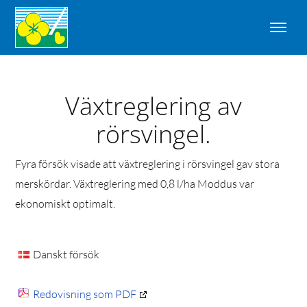
Växtreglering av
rörsvingel.
Fyra försök visade att växtreglering i rörsvingel gav stora
merskördar. Växtreglering med 0,8 l/ha Moddus var
ekonomiskt optimalt.
Danskt försök
Redovisning som PDF