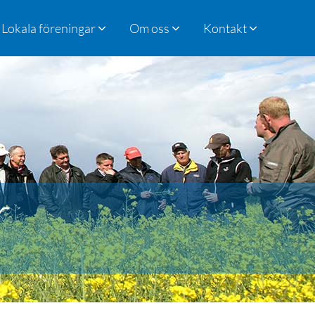
Lokala föreningar
Om oss
Kontakt
r