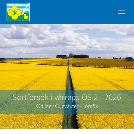
Sortförsök i vårraps OS 2 - 2026
Odling / Oljeväxter / Försök