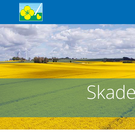
Skade