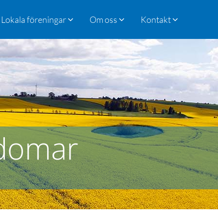
Lokala föreningar
Om oss
Kontakt
kdomar